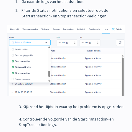
Ga naar de logs van het laadstation.
Filter de Status notifications en selecteer ook de
StartTransaction- en StopTransaction-meldingen.
3. Kijk rond het tijdstip waarop het probleem is opgetreden.
4. Controleer de volgorde van de StartTransaction- en
StopTransaction logs.