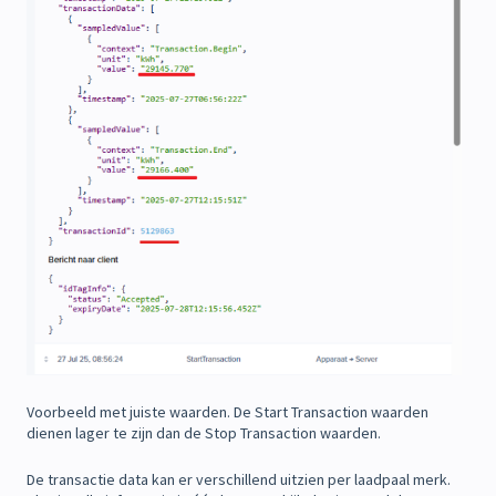
Voorbeeld met juiste waarden. De Start Transaction waarden
dienen lager te zijn dan de Stop Transaction waarden.
De transactie data kan er verschillend uitzien per laadpaal merk.