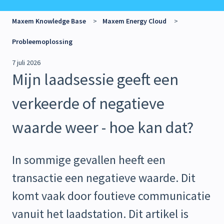
Maxem Knowledge Base
Maxem Energy Cloud
Probleemoplossing
7 juli 2026
Mijn laadsessie geeft een
verkeerde of negatieve
waarde weer - hoe kan dat?
In sommige gevallen heeft een
transactie een negatieve waarde. Dit
komt vaak door foutieve communicatie
vanuit het laadstation. Dit artikel is