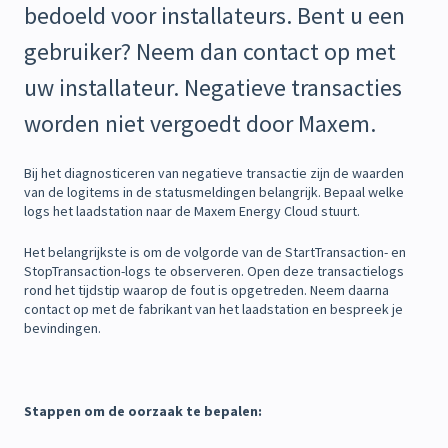
bedoeld voor installateurs. Bent u een
gebruiker? Neem dan contact op met
uw installateur. Negatieve transacties
worden niet vergoedt door Maxem.
Bij het diagnosticeren van negatieve transactie zijn de waarden
van de logitems in de statusmeldingen belangrijk. Bepaal welke
logs het laadstation naar de Maxem Energy Cloud stuurt.
Het belangrijkste is om de volgorde van de StartTransaction- en
StopTransaction-logs te observeren. Open deze transactielogs
rond het tijdstip waarop de fout is opgetreden. Neem daarna
contact op met de fabrikant van het laadstation en bespreek je
bevindingen.
Stappen om de oorzaak te bepalen: