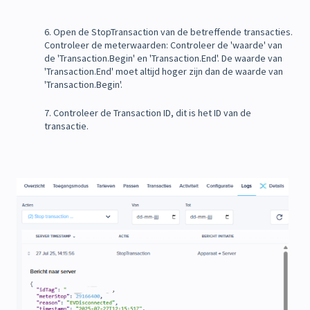
6. Open de StopTransaction van de betreffende transacties.
Controleer de meterwaarden: Controleer de 'waarde' van
de 'Transaction.Begin' en 'Transaction.End'. De waarde van
'Transaction.End' moet altijd hoger zijn dan de waarde van
'Transaction.Begin'.
7. Controleer de Transaction ID, dit is het ID van de
transactie.