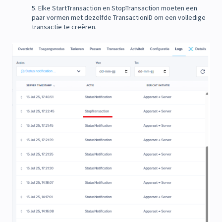
5. Elke StartTransaction en StopTransaction moeten een
paar vormen met dezelfde TransactionID om een volledige
transactie te creëren.