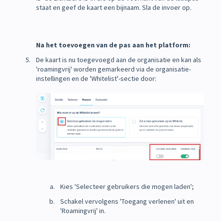
staat en geef de kaart een bijnaam. Sla de invoer op.
Na het toevoegen van de pas aan het platform:
De kaart is nu toegevoegd aan de organisatie en kan als
'roamingvrij' worden gemarkeerd via de organisatie-
instellingen en de 'Whitelist'-sectie door:
Kies 'Selecteer gebruikers die mogen laden';
Schakel vervolgens 'Toegang verlenen' uit en
'Roamingvrij' in.