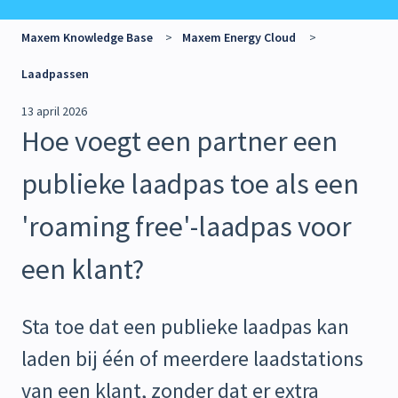
Maxem Knowledge Base
Maxem Energy Cloud
Laadpassen
13 april 2026
Hoe voegt een partner een
publieke laadpas toe als een
'roaming free'-laadpas voor
een klant?
Sta toe dat een publieke laadpas kan
laden bij één of meerdere laadstations
van een klant, zonder dat er extra